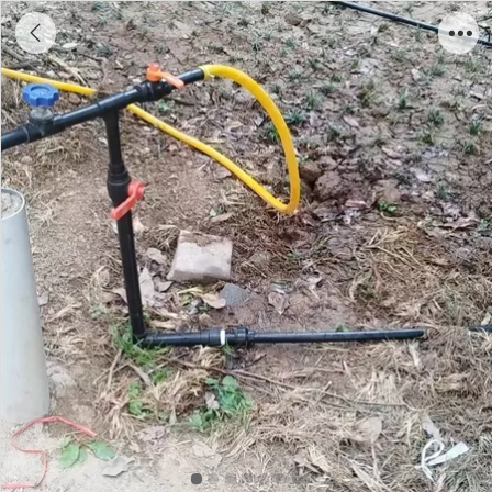
2025杨凌