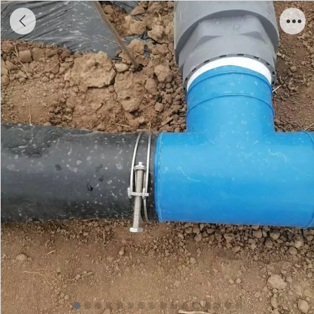
2025甘肃