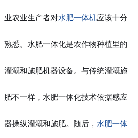
业农业生产者对
水肥一体机
应该十分
熟悉。水肥一体化是农作物种植里的
灌溉和施肥机器设备。与传统灌溉施
肥不一样，水肥一体化技术依据感应
器操纵灌溉和施肥。随后，
水肥一体