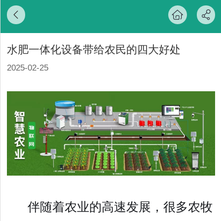
水肥一体化设备带给农民的四大好处
2025-02-25
伴随着农业的高速发展，很多农牧