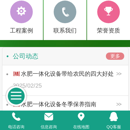
工程案例
联系我们
荣誉资质
公司动态
更多
水肥一体化设备带给农民的四大好处
2025/02/25
水肥一体化设备冬季保养指南
2023/10/31
电话咨询
信息咨询
在线地图
QQ客服