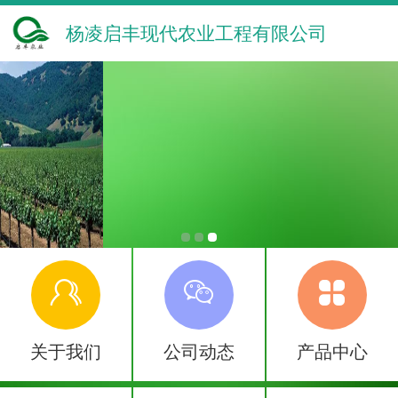
杨凌启丰现代农业工程有限公司
关于我们
公司动态
产品中心